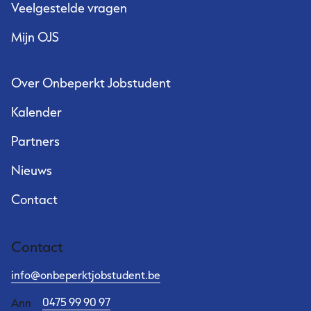
Veelgestelde vragen
Mijn OJS
Over Onbeperkt Jobstudent
Kalender
Partners
Nieuws
Contact
Contact
info@onbeperktjobstudent.be
0475 99 90 97
Ann