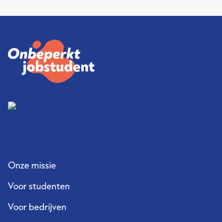
Onze missie
Voor studenten
Voor bedrijven