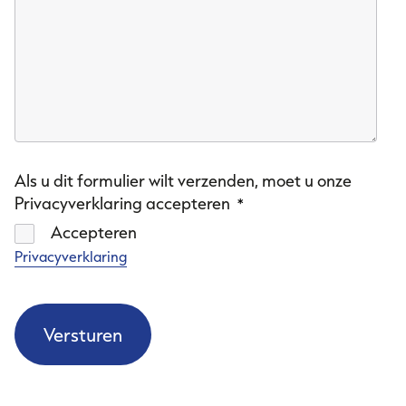
Als u dit formulier wilt verzenden, moet u onze
Privacyverklaring accepteren
*
Accepteren
Privacyverklaring