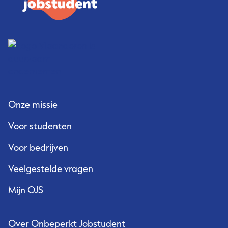
Onze missie
Voor studenten
Voor bedrijven
Veelgestelde vragen
Mijn OJS
Over Onbeperkt Jobstudent