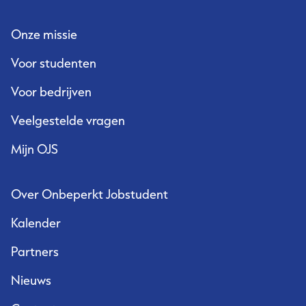
Onze missie
Voor studenten
Voor bedrijven
Veelgestelde vragen
Mijn OJS
Over Onbeperkt Jobstudent
Kalender
Partners
Nieuws