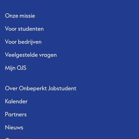
Onze missie
Voor studenten
Voor bedrijven
Veelgestelde vragen
Mijn OJS
Over Onbeperkt Jobstudent
Kalender
Partners
Nieuws